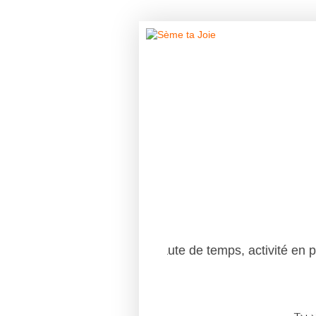
Faute de temps, activité en pause...