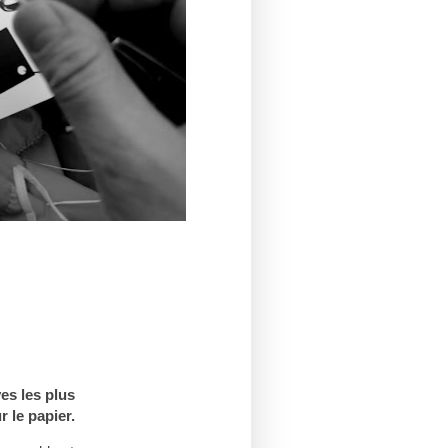
es les plus
 le papier.